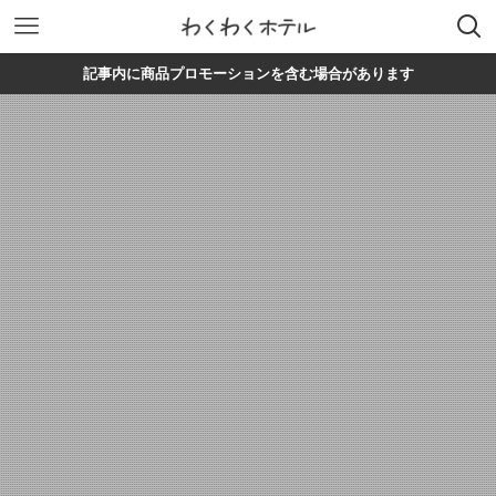
記事内に商品プロモーションを含む場合があります