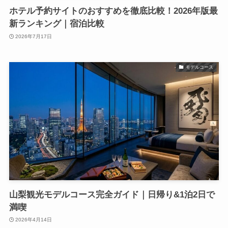
ホテル予約サイトのおすすめを徹底比較！2026年版最
新ランキング｜宿泊比較
2026年7月17日
モデルコース
山梨観光モデルコース完全ガイド｜日帰り&1泊2日で
満喫
2026年4月14日