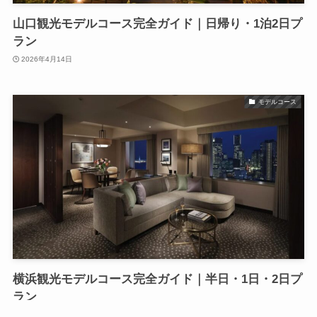
山口観光モデルコース完全ガイド｜日帰り・1泊2日プ
ラン
2026年4月14日
モデルコース
横浜観光モデルコース完全ガイド｜半日・1日・2日プ
ラン
2026年4月14日