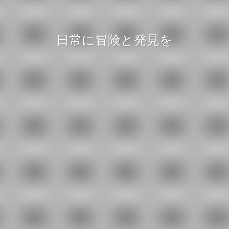
日常に冒険と発見を