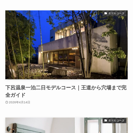
モデルコース
下呂温泉一泊二日モデルコース｜王道から穴場まで完
全ガイド
2026年4月14日
モデルコース