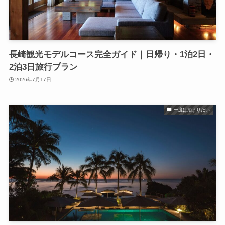
長崎観光モデルコース完全ガイド｜日帰り・1泊2日・
2泊3日旅行プラン
2026年7月17日
一度は泊まりたい