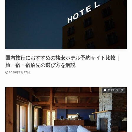
国内旅行におすすめの格安ホテル予約サイト比較｜
旅・宿・宿泊先の選び方を解説
2026年7月17日
モデルコース