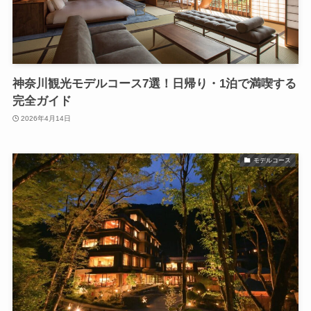
神奈川観光モデルコース7選！日帰り・1泊で満喫する
完全ガイド
2026年4月14日
モデルコース