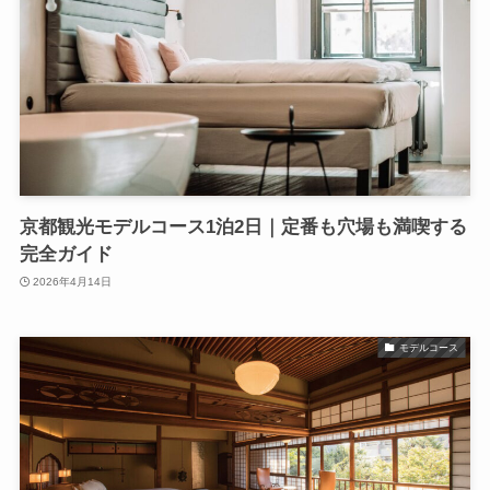
京都観光モデルコース1泊2日｜定番も穴場も満喫する
完全ガイド
2026年4月14日
モデルコース