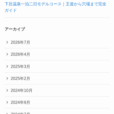
下呂温泉一泊二日モデルコース｜王道から穴場まで完全
ガイド
アーカイブ
2026年7月
2026年4月
2025年3月
2025年2月
2024年10月
2024年9月