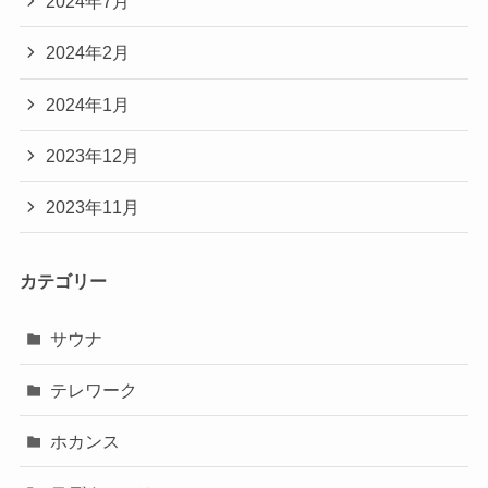
2024年7月
2024年2月
2024年1月
2023年12月
2023年11月
カテゴリー
サウナ
テレワーク
ホカンス