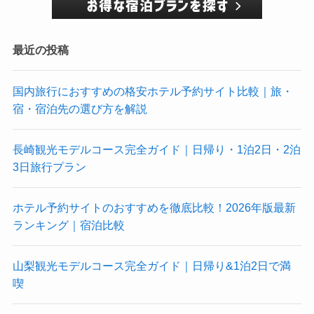
最近の投稿
国内旅行におすすめの格安ホテル予約サイト比較｜旅・
宿・宿泊先の選び方を解説
長崎観光モデルコース完全ガイド｜日帰り・1泊2日・2泊
3日旅行プラン
ホテル予約サイトのおすすめを徹底比較！2026年版最新
ランキング｜宿泊比較
山梨観光モデルコース完全ガイド｜日帰り&1泊2日で満
喫