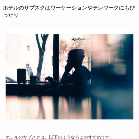
ホテルのサブスクはワーケーションやテレワークにもぴ
ったり
ホテルのサブスクは、以下のような方におすすめです。