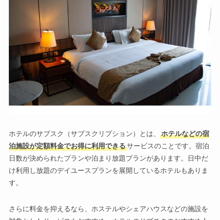
ホテルのサブスク（サブスクリプション）とは、
ホテルなどの宿
泊施設が定額料金でお得に利用できる
サービスのことです。宿泊
日数が決められたプランや泊まり放題プランがあります。日中だ
け利用し放題のデイユースプランを展開しているホテルもありま
す。
さらに料金を抑えるなら、ホステルやシェアハウスなどの施設を