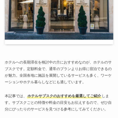
ホテルへの長期滞在を検討中の方におすすめなのが、ホテルのサ
ブスクです。定額料金で、通常のプランよりお得に宿泊できるの
が魅力。全国各地に施設を展開しているサービスも多く、ワーケ
ーションやホテル暮らしなどにも適しています。
本記事では、
ホテルサブスクのおすすめを厳選してご紹介
しま
す。サブスクごとの特徴や料金の目安もお伝えするので、ぜひ自
分にぴったりのサービスを見つける参考にしてみてください。