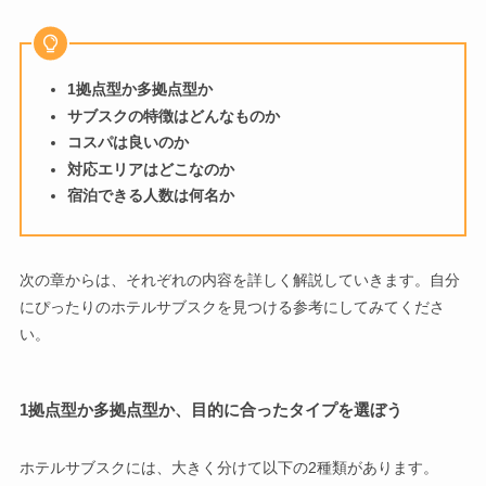
1拠点型か多拠点型か
サブスクの特徴はどんなものか
コスパは良いのか
対応エリアはどこなのか
宿泊できる人数は何名か
次の章からは、それぞれの内容を詳しく解説していきます。自分
にぴったりのホテルサブスクを見つける参考にしてみてくださ
い。
1拠点型か多拠点型か、目的に合ったタイプを選ぼう
ホテルサブスクには、大きく分けて以下の2種類があります。