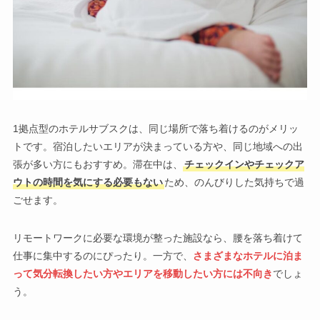
1拠点型のホテルサブスクは、同じ場所で落ち着けるのがメリッ
トです。宿泊したいエリアが決まっている方や、同じ地域への出
張が多い方にもおすすめ。滞在中は、
チェックインやチェックア
ウトの時間を気にする必要もない
ため、のんびりした気持ちで過
ごせます。
リモートワークに必要な環境が整った施設なら、腰を落ち着けて
仕事に集中するのにぴったり。一方で、
さまざまなホテルに泊ま
って気分転換したい方やエリアを移動したい方には不向き
でしょ
う。