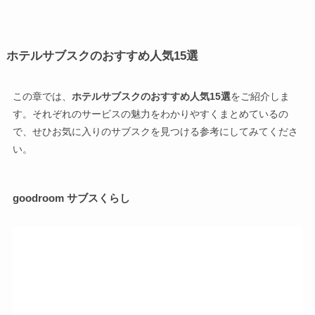
ホテルサブスクのおすすめ人気15選
この章では、
ホテルサブスクのおすすめ人気15選
をご紹介しま
す。それぞれのサービスの魅力をわかりやすくまとめているの
で、せひお気に入りのサブスクを見つける参考にしてみてくださ
い。
goodroom サブスくらし