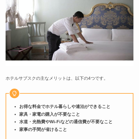
ホテルサブスクの主なメリットは、以下の4つです。
お得な料金でホテル暮らしや連泊ができること
家具・家電の購入が不要なこと
水道・光熱費やWi-Fiなどの通信費が不要なこと
家事の手間が省けること