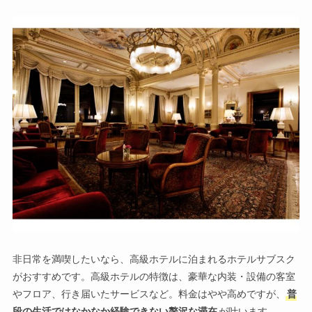
非日常を満喫したいなら、高級ホテルに泊まれるホテルサブスク
がおすすめです。高級ホテルの特徴は、豪華な内装・設備の客室
やフロア、行き届いたサービスなど。料金はやや高めですが、
普
段の生活ではなかなか経験できない贅沢な滞在
が叶います。