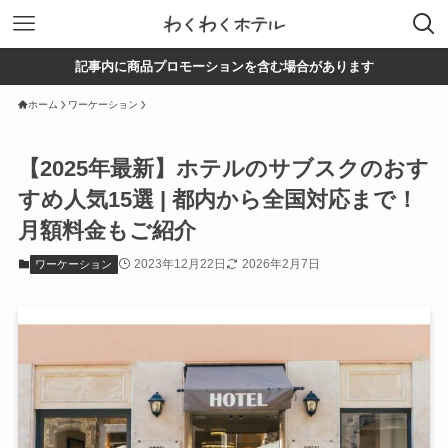
記事内に商品プロモーションを含む場合があります
ホーム
ワーケーション
【2025年最新】ホテルのサブスクのおす
すめ人気15選 | 都内から全国対応まで！
月額料金もご紹介
2023年12月22日
2026年2月7日
ワーケーション