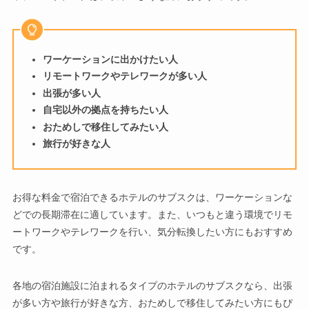
ワーケーションに出かけたい人
リモートワークやテレワークが多い人
出張が多い人
自宅以外の拠点を持ちたい人
おためしで移住してみたい人
旅行が好きな人
お得な料金で宿泊できるホテルのサブスクは、ワーケーションな
どでの長期滞在に適しています。また、いつもと違う環境でリモ
ートワークやテレワークを行い、気分転換したい方にもおすすめ
です。
各地の宿泊施設に泊まれるタイプのホテルのサブスクなら、出張
が多い方や旅行が好きな方、おためしで移住してみたい方にもぴ