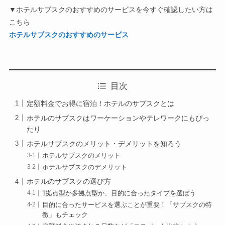
▼ホテルサブスクのおすすめのサービスを今すぐ確認したい方は
こちら
ホテルサブスクのおすすめのサービス
目次
定額料金でお得に宿泊！ホテルのサブスクとは
ホテルのサブスクはワーケーションやテレワークにもぴっ
たり
ホテルサブスクのメリット・デメリットを知ろう
ホテルサブスクのメリット
ホテルサブスクのデメリット
ホテルのサブスクの選び方
1拠点型か多拠点型か、目的に合ったタイプを選ぼう
目的に合ったサービスを選ぶことが重要！「サブスクの特
徴」もチェック