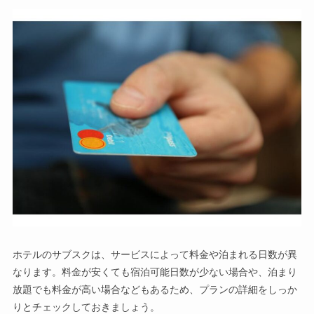
ホテルのサブスクは、サービスによって料金や泊まれる日数が異
なります。料金が安くても宿泊可能日数が少ない場合や、泊まり
放題でも料金が高い場合などもあるため、プランの詳細をしっか
りとチェックしておきましょう。