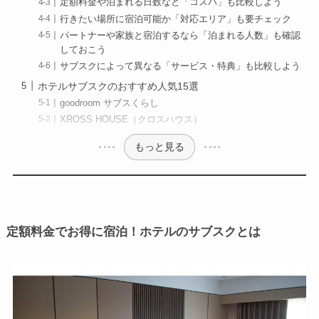
定額料金や泊まれる日数など「コスパ」も比較しよう
行きたい場所に宿泊可能か「対応エリア」も要チェック
パートナーや家族と宿泊するなら「泊まれる人数」も確認
しておこう
サブスクによって異なる「サービス・特典」も比較しよう
ホテルサブスクのおすすめ人気15選
goodroom サブスくらし
XROSS HOUSE（クロスハウス）
もっと見る
定額料金でお得に宿泊！ホテルのサブスクとは