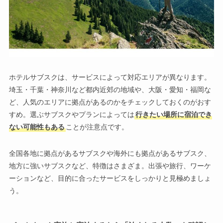
ホテルサブスクは、サービスによって対応エリアが異なります。
埼玉・千葉・神奈川など都内近郊の地域や、大阪・愛知・福岡な
ど、人気のエリアに拠点があるのかをチェックしておくのがおす
すめ。選ぶサブスクやプランによっては
行きたい場所に宿泊でき
ない可能性もある
ことが注意点です。
全国各地に拠点があるサブスクや海外にも拠点があるサブスク、
地方に強いサブスクなど、特徴はさまざま。出張や旅行、ワーケ
ーションなど、目的に合ったサービスをしっかりと見極めましょ
う。