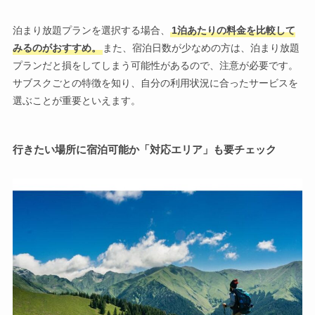
泊まり放題プランを選択する場合、
1泊あたりの料金を比較して
みるのがおすすめ。
また、宿泊日数が少なめの方は、泊まり放題
プランだと損をしてしまう可能性があるので、注意が必要です。
サブスクごとの特徴を知り、自分の利用状況に合ったサービスを
選ぶことが重要といえます。
行きたい場所に宿泊可能か「対応エリア」も要チェック