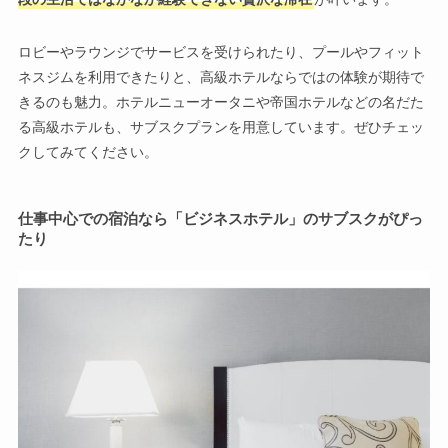
ロビーやラウンジでサービスを受けられたり、プールやフィット
ネスジムを利用できたりと、高級ホテルならではの体験が期待で
きるのも魅力。ホテルニューオータニや帝国ホテルなどの名だた
る高級ホテルも、サブスクプランを用意しています。ぜひチェッ
クしてみてください。
仕事中心での宿泊なら「ビジネスホテル」のサブスクがぴっ
たり