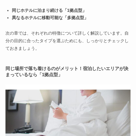
同じホテルに泊まり続ける「1拠点型」
異なるホテルに移動可能な「多拠点型」
次の章では、それぞれの特徴について詳しく解説しています。自
分の目的に合ったタイプを選ぶためにも、しっかりとチェックし
ておきましょう。
同じ場所で落ち着けるのがメリット！宿泊したいエリアが決
まっているなら「1拠点型」