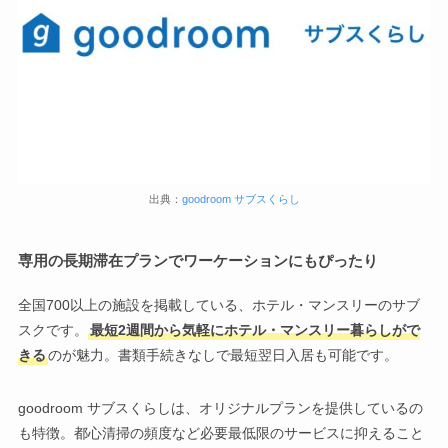
出典：
goodroom サブスくらし
専用の長期滞在プランでワーケーションにもぴったり
全国700以上の施設を掲載している、ホテル・マンスリーのサブ
スクです。
最短2週間から気軽にホテル・マンスリー暮らしがで
きる
のが魅力。書類手続きなしで最短翌日入居も可能です。
goodroom サブスくらしは、オリジナルプランを提供しているの
も特徴。都心清掃の頻度など必要最低限のサービスに抑えること