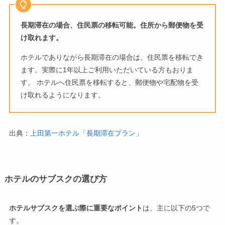
長期滞在の場合、住民票の移転可能。住所から郵便物を受
け取れます。
ホテルでありながら長期滞在の場合は、住民票を移転でき
ます。実際に1年以上ご利用いただいている方もおりま
す。 ホテルへ住民票を移転すると、郵便物や宅配物を受
け取れるようになります。
出典：
上田第一ホテル「長期滞在プラン」
ホテルのサブスクの選び方
ホテルサブスクを選ぶ際に重要なポイント
は、主に以下の5つで
す。