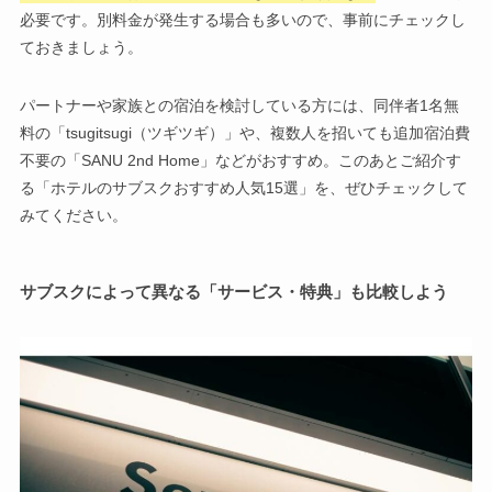
必要です。別料金が発生する場合も多いので、事前にチェックし
ておきましょう。
パートナーや家族との宿泊を検討している方には、同伴者1名無
料の「tsugitsugi（ツギツギ）」や、複数人を招いても追加宿泊費
不要の「SANU 2nd Home」などがおすすめ。このあとご紹介す
る「ホテルのサブスクおすすめ人気15選」を、ぜひチェックして
みてください。
サブスクによって異なる「サービス・特典」も比較しよう