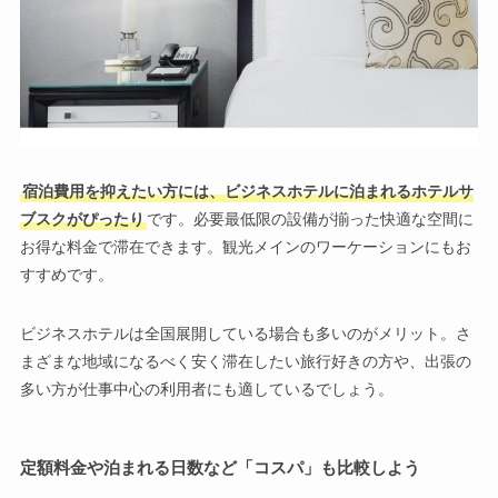
宿泊費用を抑えたい方には、ビジネスホテルに泊まれるホテルサ
ブスクがぴったり
です。必要最低限の設備が揃った快適な空間に
お得な料金で滞在できます。観光メインのワーケーションにもお
すすめです。
ビジネスホテルは全国展開している場合も多いのがメリット。さ
まざまな地域になるべく安く滞在したい旅行好きの方や、出張の
多い方が仕事中心の利用者にも適しているでしょう。
定額料金や泊まれる日数など「コスパ」も比較しよう