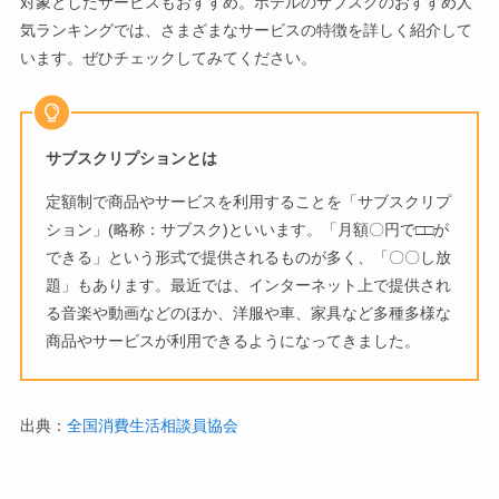
対象としたサービスもおすすめ。ホテルのサブスクのおすすめ人
気ランキングでは、さまざまなサービスの特徴を詳しく紹介して
います。ぜひチェックしてみてください。
サブスクリプションとは
定額制で商品やサービスを利用することを「サブスクリプ
ション」(略称：サブスク)といいます。「月額〇円で□□が
できる」という形式で提供されるものが多く、「〇〇し放
題」もあります。最近では、インターネット上で提供され
る音楽や動画などのほか、洋服や車、家具など多種多様な
商品やサービスが利用できるようになってきました。
出典：
全国消費生活相談員協会