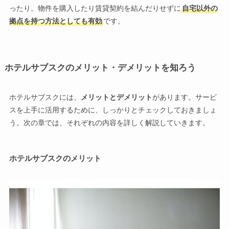
ったり。物件を購入したり賃貸契約を結んだりせずに
自宅以外の
拠点を持つ方法としても有効
です。
ホテルサブスクのメリット・デメリットを知ろう
ホテルサブスクには、
メリットとデメリット
があります。サービ
スを上手に活用するために、しっかりとチェックしておきましょ
う。次の章では、それぞれの内容を詳しく解説していきます。
ホテルサブスクのメリット