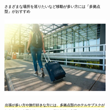
さまざまな場所を巡りたいなど移動が多い方には「多拠点
型」がおすすめ
出張が多い方や旅行好きな方には、多拠点型のホテルサブスクが