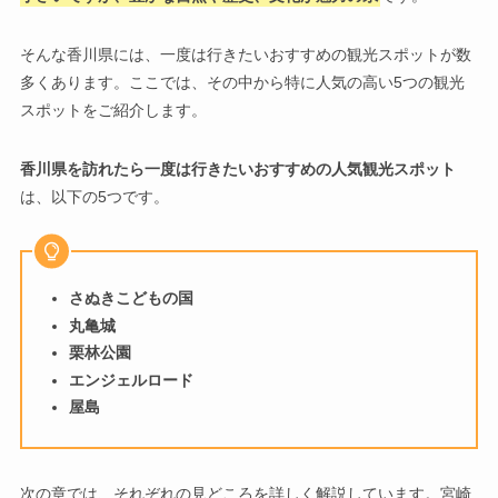
そんな香川県には、一度は行きたいおすすめの観光スポットが数
多くあります。ここでは、その中から特に人気の高い5つの観光
スポットをご紹介します。
香川県を訪れたら一度は行きたいおすすめの人気観光スポット
は、以下の5つです。
さぬきこどもの国
丸亀城
栗林公園
エンジェルロード
屋島
次の章では、それぞれの見どころを詳しく解説しています。宮崎