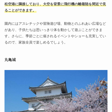
松空港に隣接しており、大空を背景に飛行機の離着陸を間近で見
ることができます。
園内にはアスレチックや冒険遊び場、動物とのふれあい広場など
があり、子供たちは思いっきり体を動かして遊ぶことができま
す。さらに、季節ごとに催されるイベントやショーも充実してい
るので、家族全員で楽しめるでしょう。
丸亀城