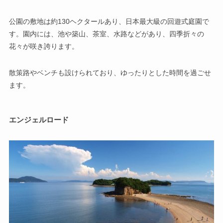
公園の敷地は約130ヘクタールあり、日本最大級の回遊式庭園で
す。園内には、池や築山、茶室、水路などがあり、四季折々の
花々が咲き誇ります。
散策路やベンチも設けられており、ゆったりとした時間を過ごせ
ます。
エンジェルロード