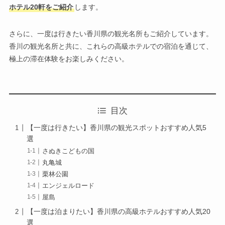
ホテル20軒をご紹介
します。
さらに、一度は行きたい香川県の観光名所もご紹介しています。
香川の観光名所と共に、これらの高級ホテルでの宿泊を通じて、
極上の滞在体験をお楽しみください。
目次
【一度は行きたい】香川県の観光スポットおすすめ人気5
選
さぬきこどもの国
丸亀城
栗林公園
エンジェルロード
屋島
【一度は泊まりたい】香川県の高級ホテルおすすめ人気20
選