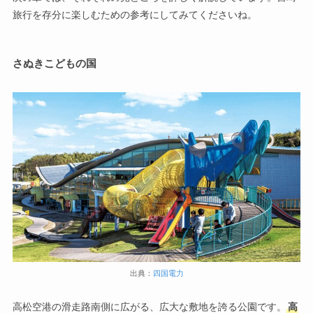
旅行を存分に楽しむための参考にしてみてくださいね。
さぬきこどもの国
出典：
四国電力
高松空港の滑走路南側に広がる、広大な敷地を誇る公園です。
高