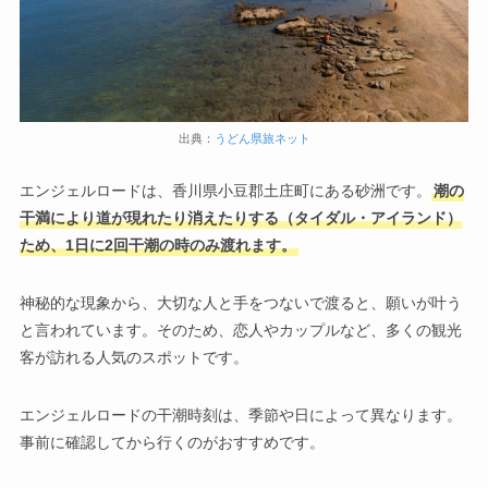
出典：
うどん県旅ネット
エンジェルロードは、香川県小豆郡土庄町にある砂洲です。
潮の
干満により道が現れたり消えたりする（タイダル・アイランド）
ため、1日に2回干潮の時のみ渡れます。
神秘的な現象から、大切な人と手をつないで渡ると、願いが叶う
と言われています。そのため、恋人やカップルなど、多くの観光
客が訪れる人気のスポットです。
エンジェルロードの干潮時刻は、季節や日によって異なります。
事前に確認してから行くのがおすすめです。